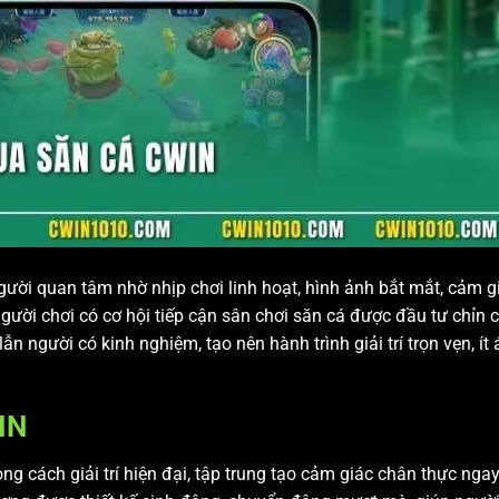
gười quan tâm nhờ nhịp chơi linh hoạt, hình ảnh bắt mắt, cảm g
người chơi có cơ hội tiếp cận sân chơi săn cá được đầu tư chỉn c
 người có kinh nghiệm, tạo nên hành trình giải trí trọn vẹn, ít 
IN
 cách giải trí hiện đại, tập trung tạo cảm giác chân thực ngay