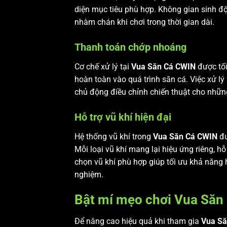
diện mục tiêu phù hợp. Không gian sinh độ
nhàm chán khi chơi trong thời gian dài.
Thanh toán chớp nhoáng
Cơ chế xử lý tại
Vua Săn Cá CWIN
được tối
hoàn toàn vào quá trình săn cá. Việc xử lý
chủ động điều chỉnh chiến thuật cho những
Hỗ trợ vũ khí hiện đại
Hệ thống vũ khí trong
Vua Săn Cá CWIN
đư
Mỗi loại vũ khí mang lại hiệu ứng riêng, hỗ
chọn vũ khí phù hợp giúp tối ưu khả năng h
nghiệm.
Bật mí mẹo chơi Vua Săn 
Để nâng cao hiệu quả khi tham gia
Vua Să