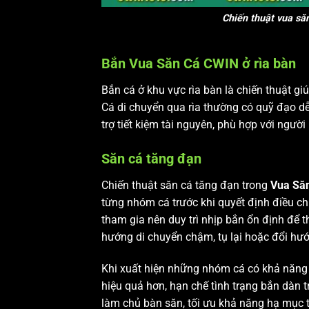
Chiến thuật vua să
Bắn Vua Săn Cá CWIN ở rìa bàn
Bắn cá ở khu vực rìa bàn là chiến thuật gi
Cá di chuyển qua rìa thường có quỹ đạo dễ
trợ tiết kiệm tài nguyên, phù hợp với ngườ
Săn cá tăng đạn
Chiến thuật săn cá tăng đạn trong
Vua Să
từng nhóm cá trước khi quyết định điều c
tham gia nên duy trì nhịp bắn ổn định để 
hướng di chuyển chậm, tụ lại hoặc đổi hư
Khi xuất hiện những nhóm cá có khả năng m
hiệu quả hơn, hạn chế tình trạng bắn dàn t
làm chủ bàn săn, tối ưu khả năng hạ mục t