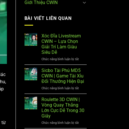
Giới Thiệu CWIN
BÀI VIẾT LIÊN QUAN
Xóc Đĩa Livestream
CWIN – Lựa Chọn
Giải Trí Làm Giàu
Siêu Dễ
Chức năng bình luận bị tắt
ở
Xóc
Đĩa
Sicbo Tài Phú MD5
iác
Livestream
CWIN | Game Tài Xỉu
CWIN
Đổi Thưởng Hiện Đại
hu,
–
áp
Chức năng bình luận bị tắt
ở
Lựa
Sicbo
Chọn
Tài
Giải
Roulette 3D CWIN |
Phú
Trí
Vòng Quay Thắng
MD5
Làm
Lớn Cực Dễ Trong 30
CWIN
Giàu
Giây
|
Siêu
 từ
Game
Chức năng bình luận bị tắt
Dễ
ở
Tài
Roulette