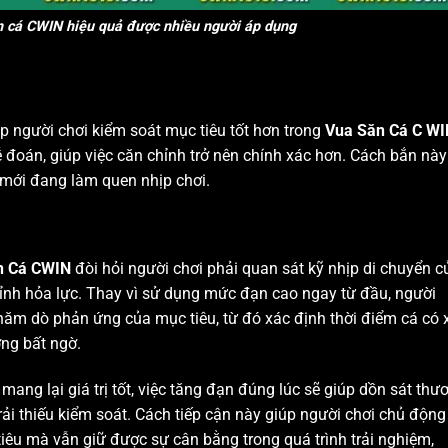
n cá CWIN hiệu quả được nhiều người áp dụng
úp người chơi kiểm soát mục tiêu tốt hơn trong
Vua Săn Cá C WI
 đoán, giúp việc căn chỉnh trở nên chính xác hơn. Cách bắn này
i mới đang làm quen nhịp chơi.
n Cá CWIN
đòi hỏi người chơi phải quan sát kỹ nhịp di chuyển c
hỉnh hỏa lực. Thay vì sử dụng mức đạn cao ngay từ đầu, người
thăm dò phản ứng của mục tiêu, từ đó xác định thời điểm cá có 
ớng bất ngờ.
ang lại giá trị tốt, việc tăng đạn đúng lúc sẽ giúp dồn sát thư
rải thiếu kiểm soát. Cách tiếp cận này giúp người chơi chủ động
iêu mà vẫn giữ được sự cân bằng trong quá trình trải nghiệm,