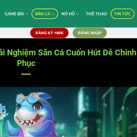
GAME BÀI
BẮN CÁ
NỔ HŨ
THỂ THAO
TIN TỨC
ĐĂNG KÝ +88K
ĐĂNG NHẬP
ải Nghiệm Săn Cá Cuốn Hút Dễ Chinh
Phục